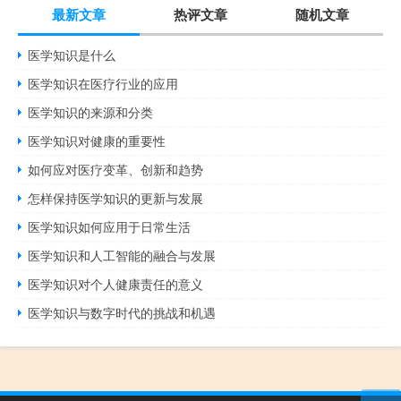
最新文章
热评文章
随机文章
医学知识是什么
医学知识在医疗行业的应用
医学知识的来源和分类
医学知识对健康的重要性
如何应对医疗变革、创新和趋势
怎样保持医学知识的更新与发展
医学知识如何应用于日常生活
医学知识和人工智能的融合与发展
医学知识对个人健康责任的意义
医学知识与数字时代的挑战和机遇