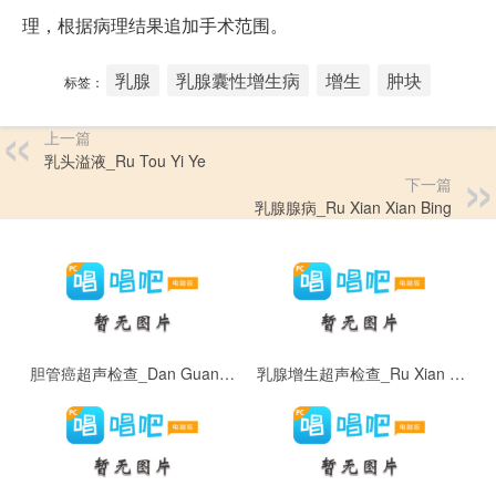
理，根据病理结果追加手术范围。
乳腺
乳腺囊性增生病
增生
肿块
标签：
上一篇
乳头溢液_Ru Tou Yi Ye
下一篇
乳腺腺病_Ru Xian Xian Bing
胆管癌超声检查_Dan Guan Ai Chao Sheng Jian Cha
乳腺增生超声检查_Ru Xian Zeng Sheng Chao Sheng Jian Cha