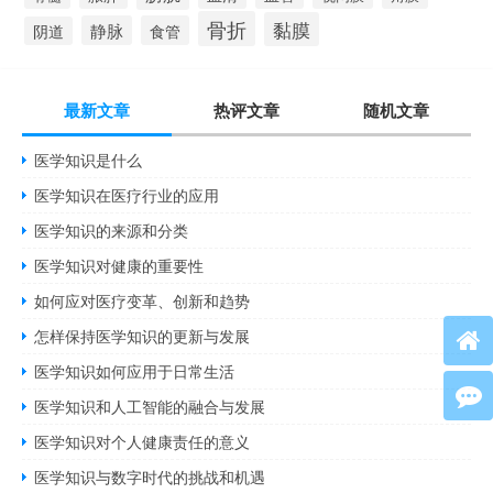
骨折
黏膜
静脉
食管
阴道
最新文章
热评文章
随机文章
医学知识是什么
医学知识在医疗行业的应用
医学知识的来源和分类
医学知识对健康的重要性
如何应对医疗变革、创新和趋势
怎样保持医学知识的更新与发展
医学知识如何应用于日常生活
医学知识和人工智能的融合与发展
医学知识对个人健康责任的意义
医学知识与数字时代的挑战和机遇