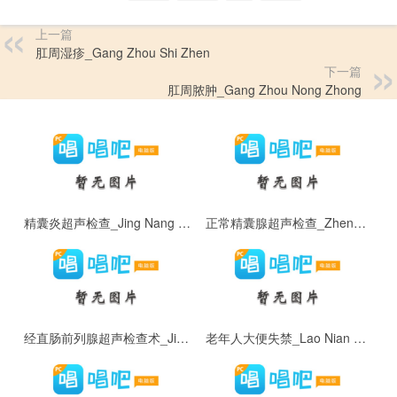
上一篇
肛周湿疹_Gang Zhou Shi Zhen
下一篇
肛周脓肿_Gang Zhou Nong Zhong
精囊炎超声检查_Jing Nang Yan Chao Sheng Jian Cha
正常精囊腺超声检查_Zheng Chang Jing Nang Xian Chao Sheng Jian Cha
经直肠前列腺超声检查术_Jing Zhi Chang Qian Lie Xian Chao Sheng Jian Cha Shu
老年人大便失禁_Lao Nian Ren Da Bian Shi Jin