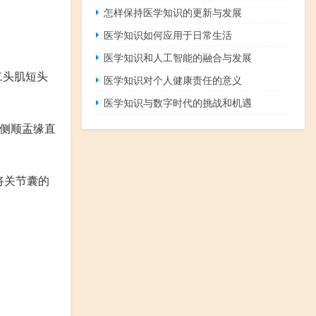
怎样保持医学知识的更新与发展
医学知识如何应用于日常生活
医学知识和人工智能的融合与发展
二头肌短头
医学知识对个人健康责任的意义
医学知识与数字时代的挑战和机遇
外侧顺盂缘直
将关节囊的