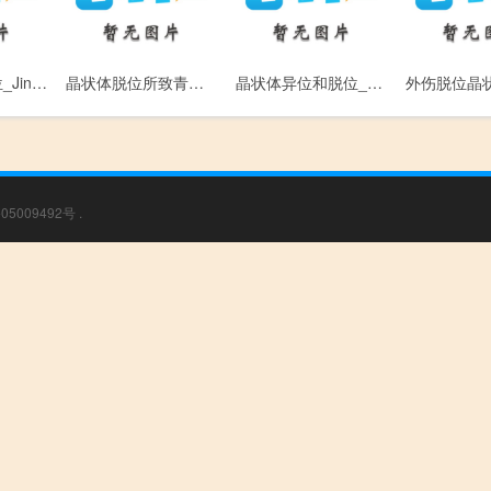
晶体异位和脱位_Jing Ti Yi Wei He Tuo Wei
晶状体脱位所致青光眼_Jing Zhuang Ti Tuo Wei Suo Zhi Qing Guang Yan
晶状体异位和脱位_Jing Zhuang Ti Yi Wei He Tuo Wei
05009492号
.