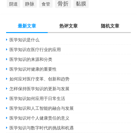
骨折
黏膜
静脉
食管
阴道
最新文章
热评文章
随机文章
医学知识是什么
医学知识在医疗行业的应用
医学知识的来源和分类
医学知识对健康的重要性
如何应对医疗变革、创新和趋势
怎样保持医学知识的更新与发展
医学知识如何应用于日常生活
医学知识和人工智能的融合与发展
医学知识对个人健康责任的意义
医学知识与数字时代的挑战和机遇