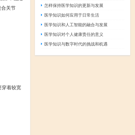
怎样保持医学知识的更新与发展
缝合关节
医学知识如何应用于日常生活
医学知识和人工智能的融合与发展
医学知识对个人健康责任的意义
医学知识与数字时代的挑战和机遇
要穿着较宽