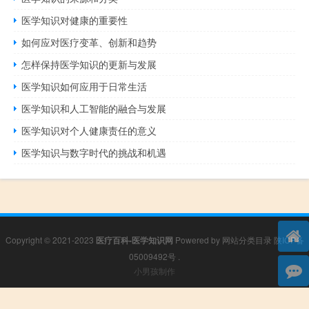
医学知识对健康的重要性
如何应对医疗变革、创新和趋势
怎样保持医学知识的更新与发展
医学知识如何应用于日常生活
医学知识和人工智能的融合与发展
医学知识对个人健康责任的意义
医学知识与数字时代的挑战和机遇
Copyright © 2021-2023
医疗百科-医学知识网
Powered by
网站分类目录
陕ICP备
05009492号
.
小男孩制作