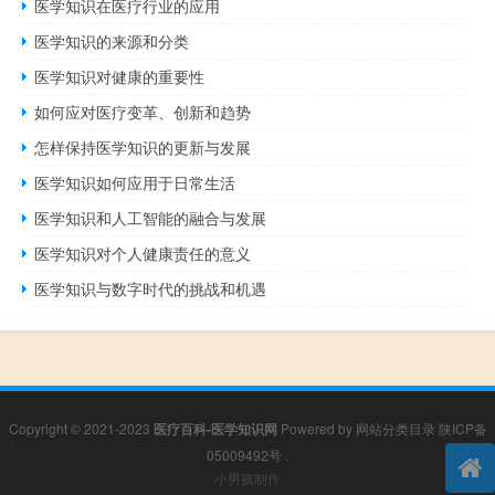
医学知识在医疗行业的应用
医学知识的来源和分类
医学知识对健康的重要性
如何应对医疗变革、创新和趋势
怎样保持医学知识的更新与发展
医学知识如何应用于日常生活
医学知识和人工智能的融合与发展
医学知识对个人健康责任的意义
医学知识与数字时代的挑战和机遇
Copyright © 2021-2023
医疗百科-医学知识网
Powered by
网站分类目录
陕ICP备
05009492号
.
小男孩制作