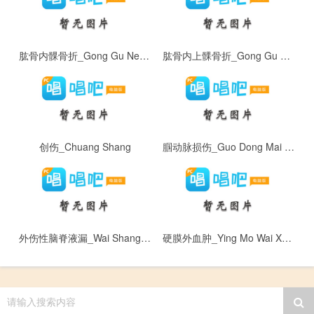
肱骨内髁骨折_Gong Gu Nei Ke Gu Zhe
肱骨内上髁骨折_Gong Gu Nei Shang Ke Gu Zhe
创伤_Chuang Shang
腘动脉损伤_Guo Dong Mai Sun Shang
外伤性脑脊液漏_Wai Shang Xing Nao Ji Ye Lou
硬膜外血肿_Ying Mo Wai Xue Zhong
请输入搜索内容