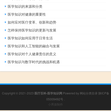
医学知识的来源和分类
医学知识对健康的重要性
如何应对医疗变革、创新和趋势
怎样保持医学知识的更新与发展
医学知识如何应用于日常生活
医学知识和人工智能的融合与发展
医学知识对个人健康责任的意义
医学知识与数字时代的挑战和机遇
Copyright © 2021-2023
医疗百科-医学知识网
Powered by
网站分类目录
陕ICP备
05009492号
.
小男孩制作