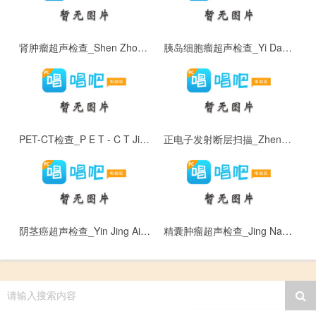
肾肿瘤超声检查_Shen Zhong Liu Chao Sheng Jian Cha
胰岛细胞瘤超声检查_Yi Dao Xi Bao Liu Chao Sheng Jian Cha
PET-CT检查_P E T - C T Jian Cha
正电子发射断层扫描_Zheng Dian Zi Fa She Duan Ceng Sao Miao
阴茎癌超声检查_Yin Jing Ai Chao Sheng Jian Cha
精囊肿瘤超声检查_Jing Nang Zhong Liu Chao Sheng Jian Cha
请输入搜索内容