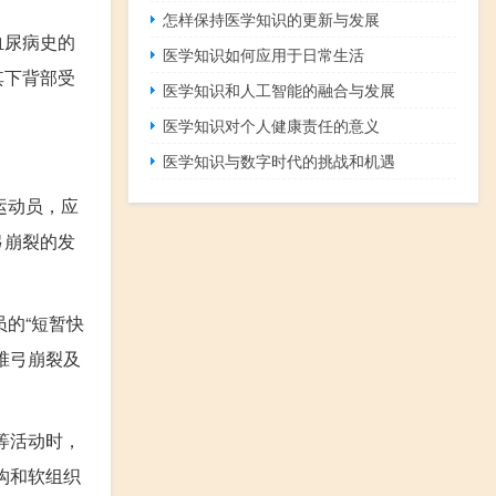
怎样保持医学知识的更新与发展
血尿病史的
医学知识如何应用于日常生活
其下背部受
医学知识和人工智能的融合与发展
医学知识对个人健康责任的意义
医学知识与数字时代的挑战和机遇
运动员，应
弓崩裂的发
的“短暂快
椎弓崩裂及
等活动时，
构和软组织