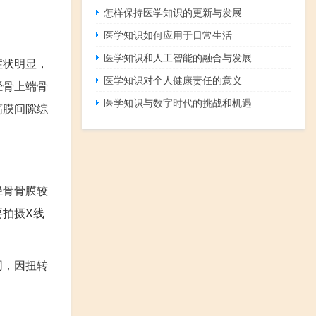
怎样保持医学知识的更新与发展
医学知识如何应用于日常生活
医学知识和人工智能的融合与发展
症状明显，
医学知识对个人健康责任的意义
胫骨上端骨
医学知识与数字时代的挑战和机遇
筋膜间隙综
胫骨骨膜较
拍摄X线
同，因扭转