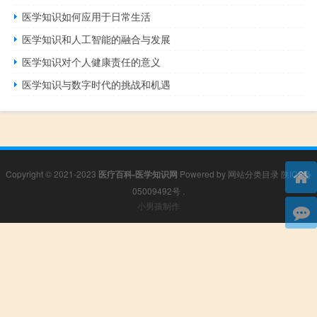
医学知识如何应用于日常生活
医学知识和人工智能的融合与发展
医学知识对个人健康责任的意义
医学知识与数字时代的挑战和机遇
Copyright © 2021-2023
医疗百科-医学知识网
Powered by
网站分类目录
陕ICP备
05009492号
.
小男孩制作