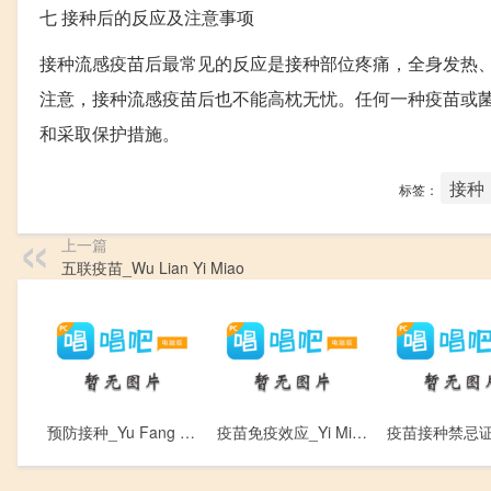
七
接种后的反应及注意事项
接种流感疫苗后最常见的反应是接种部位疼痛，全身发热、
注意，接种流感疫苗后也不能高枕无忧。任何一种疫苗或
和采取保护措施。
接种
标签：
上一篇
五联疫苗_Wu Lian Yi Miao
预防接种_Yu Fang Jie Zhong
疫苗免疫效应_Yi Miao Mian Yi Xiao Ying