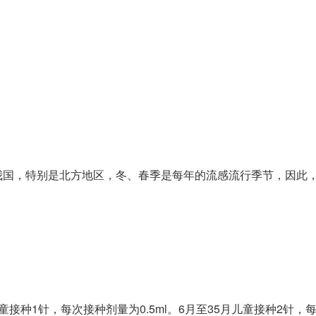
国，特别是北方地区，冬、春季是每年的流感流行季节，因此，
种1针，每次接种剂量为0.5ml。6月至35月儿童接种2针，每