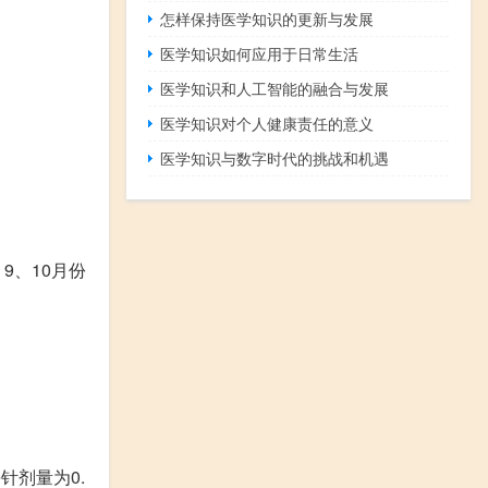
怎样保持医学知识的更新与发展
医学知识如何应用于日常生活
医学知识和人工智能的融合与发展
医学知识对个人健康责任的意义
医学知识与数字时代的挑战和机遇
9、10月份
针剂量为0.