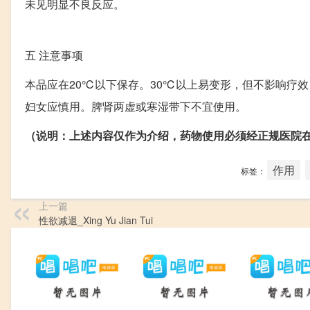
未见明显不良反应。
五
注意事项
本品应在20℃以下保存。30℃以上易变形，但不影响疗
妇女应慎用。脾肾两虚或寒湿带下不宜使用。
（说明：上述内容仅作为介绍，药物使用必须经正规医院
作用
标签：
上一篇
性欲减退_Xing Yu Jian Tui