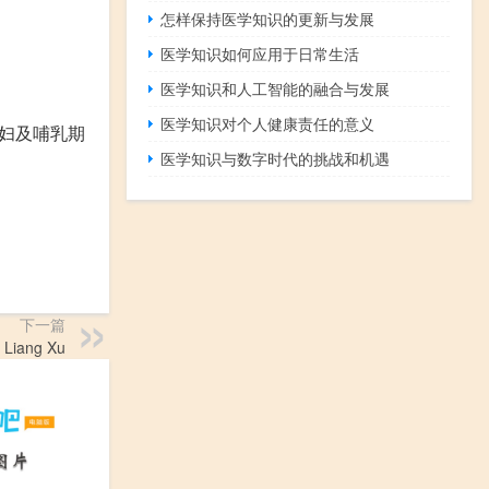
怎样保持医学知识的更新与发展
医学知识如何应用于日常生活
医学知识和人工智能的融合与发展
医学知识对个人健康责任的意义
妇及哺乳期
医学知识与数字时代的挑战和机遇
下一篇
Liang Xu