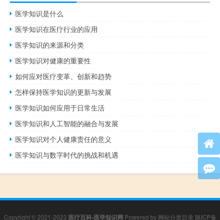
医学知识是什么
医学知识在医疗行业的应用
医学知识的来源和分类
医学知识对健康的重要性
如何应对医疗变革、创新和趋势
怎样保持医学知识的更新与发展
医学知识如何应用于日常生活
医学知识和人工智能的融合与发展
医学知识对个人健康责任的意义
医学知识与数字时代的挑战和机遇
Copyright © 2021-2023
医疗百科-医学知识网
Powered by
网站分类目录
陕ICP备