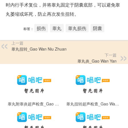
时内行手术复位，并将睾丸固定于阴囊底部，可以避免睾
丸萎缩或坏死，防止再次发生扭转。
损伤
睾丸
睾丸损伤
阴囊
标签：
上一篇
睾丸扭转_Gao Wan Niu Zhuan
下一篇
睾丸炎_Gao Wan Yan
睾丸附睾炎超声检查_Gao Wan Fu Gao Yan Chao Sheng Jian Cha
睾丸扭转超声检查_Gao Wan Niu Zhuan Chao Sheng Jian Cha