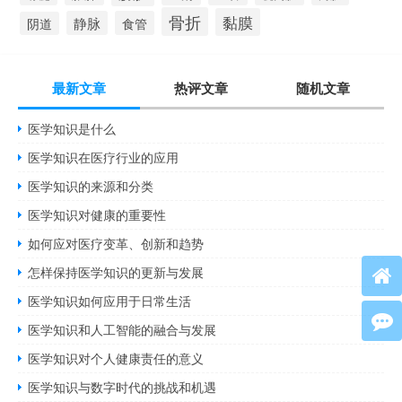
骨折
黏膜
静脉
食管
阴道
最新文章
热评文章
随机文章
医学知识是什么
医学知识在医疗行业的应用
医学知识的来源和分类
医学知识对健康的重要性
如何应对医疗变革、创新和趋势
怎样保持医学知识的更新与发展
医学知识如何应用于日常生活
医学知识和人工智能的融合与发展
医学知识对个人健康责任的意义
医学知识与数字时代的挑战和机遇