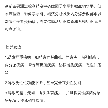
诊断主要通过检测精液中炎症因子水平和微生物水平。但
临床检查、影像学诊断、精液分析以及内分泌参数都难以
对慢性睾丸炎确诊，需要借助活组织检查和系统组织病理
检查确诊。
七
并发症
1.诱发严重疾病，如精索静脉曲张、静索炎、前列腺炎，
内分泌疾病、肾炎等肾脏疾病、泌尿感染疾病、恶性肿瘤
等。
2.导致男性性功能下降，甚至完全丧失性功能。
3.导致死精，无精，丧失生育能力，并且将炎性病菌传染
给配偶，造成妇科疾病。