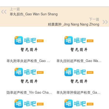
上一篇
睾丸损伤_Gao Wan Sun Shang
下一篇
精囊囊肿_Jing Nang Nang Zhong
睾丸附睾炎超声检查_Gao Wan Fu Gao Yan Chao Sheng Jian Cha
睾丸扭转超声检查_Gao Wan Niu Zhuan Chao Sheng Jian Cha
隐睾超声检查_Yin Gao Chao Sheng Jian Cha
睾丸附睾肿瘤超声检查_Gao Wan Fu Gao Zhong Liu Chao Sheng Jian Cha