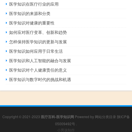
医学知识在医疗行业的应用
医学知识的来源和分类
医学知识对健康的重要性
如何应对医疗变革、创新和趋势
怎样保持医学知识的更新与发展
医学知识如何应用于日常生活
医学知识和人工智能的融合与发展
医学知识对个人健康责任的意义
医学知识与数字时代的挑战和机遇
Copyright © 2021-2023
医疗百科-医学知识网
Powered by
网站分类目录
陕ICP备
05009492号
.
小男孩制作