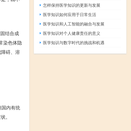
怎样保持医学知识的更新与发展
医学知识如何应用于日常生活
医学知识和人工智能的融合与发展
牢固结合成
医学知识对个人健康责任的意义
常染色体隐
医学知识与数字时代的挑战和机遇
成障碍、溶
但国内有统
症状。