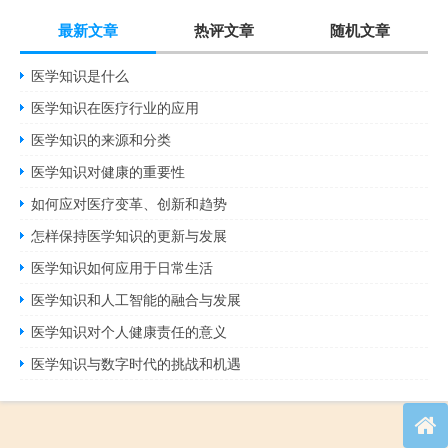
最新文章
热评文章
随机文章
医学知识是什么
医学知识在医疗行业的应用
医学知识的来源和分类
医学知识对健康的重要性
如何应对医疗变革、创新和趋势
怎样保持医学知识的更新与发展
医学知识如何应用于日常生活
医学知识和人工智能的融合与发展
医学知识对个人健康责任的意义
医学知识与数字时代的挑战和机遇