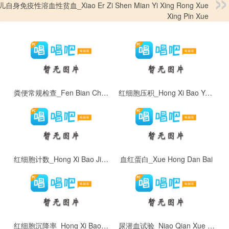
自身免疫性溶血性贫血_Xiao Er Zi Shen Mian Yi Xing Rong Xue
Xing Pin Xue
粪便常规检查_Fen Bian Chang Gui Jian Cha
红细胞压积_Hong Xi Bao Ya Ji
红细胞计数_Hong Xi Bao Ji Shu
血红蛋白_Xue Hong Dan Bai
红细胞沉降率_Hong Xi Bao Chen Jiang Lu:
尿潜血试验_Niao Qian Xue Shi Yan