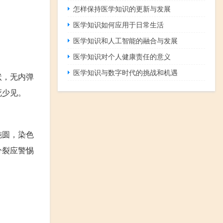
怎样保持医学知识的更新与发展
医学知识如何应用于日常生活
医学知识和人工智能的融合与发展
医学知识对个人健康责任的意义
医学知识与数字时代的挑战和机遇
状，无内弹
死少见。
钝圆，染色
分裂应警惕