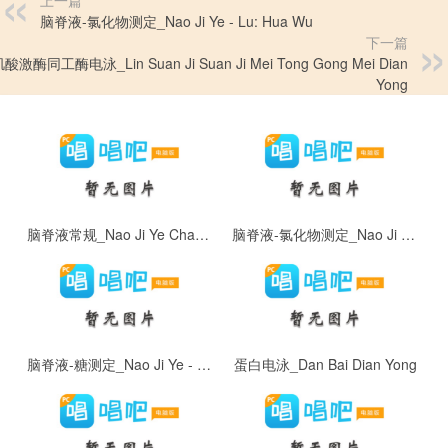
上一篇
脑脊液-氯化物测定_Nao Ji Ye - Lu: Hua Wu
下一篇
激酶同工酶电泳_Lin Suan Ji Suan Ji Mei Tong Gong Mei Dian
Yong
脑脊液常规_Nao Ji Ye Chang Gui
脑脊液-氯化物测定_Nao Ji Ye - Lu: Hua Wu
脑脊液-糖测定_Nao Ji Ye - Tang
蛋白电泳_Dan Bai Dian Yong