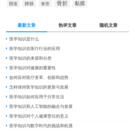
骨折
黏膜
静脉
食管
阴道
最新文章
热评文章
随机文章
医学知识是什么
医学知识在医疗行业的应用
医学知识的来源和分类
医学知识对健康的重要性
如何应对医疗变革、创新和趋势
怎样保持医学知识的更新与发展
医学知识如何应用于日常生活
医学知识和人工智能的融合与发展
医学知识对个人健康责任的意义
医学知识与数字时代的挑战和机遇