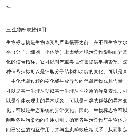
性。
三
生物标志物作用
生物标志物是生物体受到严重损害之前，在不同生物学水
平（分子、细胞、个体等）上因受环境污染物影响而异常
化的信号指标。它可以对严重毒性伤害提供早期警报。这
种信号指标可以是细胞分子结构和功能的变化、可以是某
一生化代谢过程的变化或生成异常的代谢产物或其含量，
可以是某一生理活动或某一生理活性物质的异常表现，可
以是个体表现出的异常现象，可以是种群或群落的异常变
化，可以是生态系统的异常变化。因此，生物标志物可以
阐明各种污染物的作用机制，确定各种污染物与生物体之
间已发生的相互作用，并与生态学效应相联系，从而制定