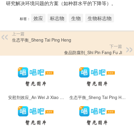
研究解决环境问题的方案（如种群水平的下降等）。
效应
标志物
生物
生物标志物
标签：
上一篇
生态平衡_Sheng Tai Ping Heng
下一篇
食品防腐剂_Shi Pin Fang Fu Ji
安慰剂效应_An Wei Ji Xiao Ying
生态平衡_Sheng Tai Ping Heng