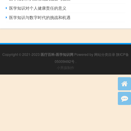
医学知识对个人健康责任的意义
医学知识与数字时代的挑战和机遇
Copyright © 2021-2023
医疗百科-医学知识网
Powered by
网站分类目录
陕ICP备
05009492号
.
小男孩制作