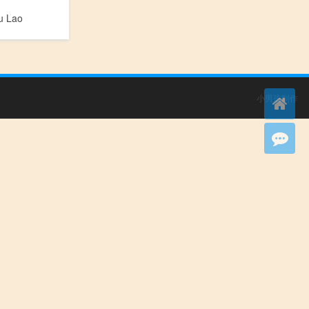
 Lao
小男孩制作