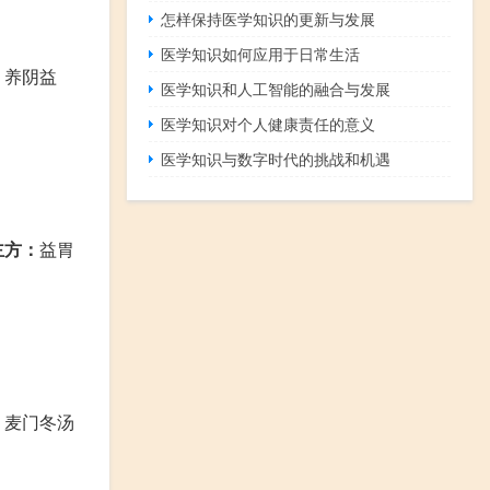
怎样保持医学知识的更新与发展
医学知识如何应用于日常生活
：
养阴益
医学知识和人工智能的融合与发展
医学知识对个人健康责任的意义
医学知识与数字时代的挑战和机遇
主方：
益胃
：
麦门冬汤