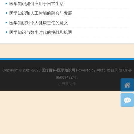
医学知识如何应用于日常生活
医学知识和人工智能的融合与发展
医学知识对个人健康责任的意义
医学知识与数字时代的挑战和机遇
Copyright © 2021-2023
医疗百科-医学知识网
Powered by
网站分类目录
陕ICP备
05009492号
.
小男孩制作