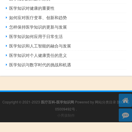
医学知识对健康的重要性
如何应对医疗变革、创新和趋势
怎样保持医学知识的更新与发展
医学知识如何应用于日常生活
医学知识和人工智能的融合与发展
医学知识对个人健康责任的意义
医学知识与数字时代的挑战和机遇
Copyright © 2021-2023
医疗百科-医学知识网
Powered by
网站分类目录
陕ICP备
05009492号
.
小男孩制作