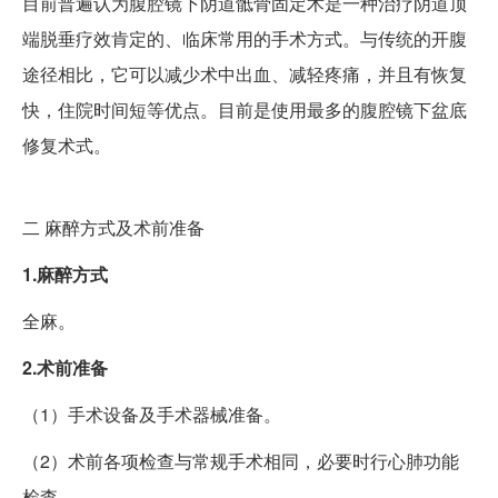
目前普遍认为腹腔镜下阴道骶骨固定术是一种治疗阴道顶
端脱垂疗效肯定的、临床常用的手术方式。与传统的开腹
途径相比，它可以减少术中出血、减轻疼痛，并且有恢复
快，住院时间短等优点。目前是使用最多的腹腔镜下盆底
修复术式。
二
麻醉方式及术前准备
1.麻醉方式
全麻。
2.术前准备
（1）手术设备及手术器械准备。
（2）术前各项检查与常规手术相同，必要时行心肺功能
检查。