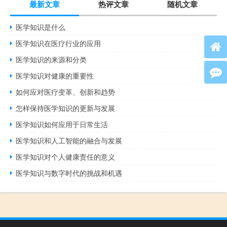
最新文章
热评文章
随机文章
医学知识是什么
医学知识在医疗行业的应用
医学知识的来源和分类
医学知识对健康的重要性
如何应对医疗变革、创新和趋势
怎样保持医学知识的更新与发展
医学知识如何应用于日常生活
医学知识和人工智能的融合与发展
医学知识对个人健康责任的意义
医学知识与数字时代的挑战和机遇