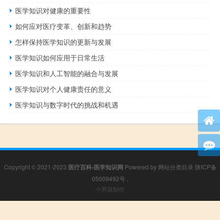
医学知识对健康的重要性
如何应对医疗变革、创新和趋势
怎样保持医学知识的更新与发展
医学知识如何应用于日常生活
医学知识和人工智能的融合与发展
医学知识对个人健康责任的意义
医学知识与数字时代的挑战和机遇
Copyright © 2021-2023
医疗百科-医学知识网
Powered by
网站分类目录
陕ICP备
05009492号
.
小男孩制作