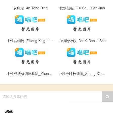
安痛定_An Tong Ding
秋水仙碱_Qiu Shui Xian Jian
中性粒细胞_ZHong Xing Li Xing Bao
白细胞计数_Bai Xi Bao Ji Shu
中性杆状核细胞检测_Zhong Xing Gan Zhuang He Xi Bao
中性分叶粒细胞_Zhong Xing Fen Ye Li Xi Bao
请输入搜索内容
标签