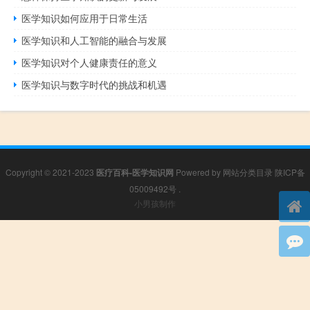
医学知识如何应用于日常生活
医学知识和人工智能的融合与发展
医学知识对个人健康责任的意义
医学知识与数字时代的挑战和机遇
Copyright © 2021-2023
医疗百科-医学知识网
Powered by
网站分类目录
陕ICP备
05009492号
.
小男孩制作