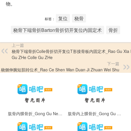
物。
复位
桡骨
标签：
桡骨下端骨折Barton骨折切开复位内固定术
骨折
上一篇
桡骨下端骨折Colle骨折切开复位T形接骨板内固定术_Rao Gu Xia 
Gu ZHe Colle Gu ZHe
下一篇
桡侧伸腕短肌转位术_Rao Ce Shen Wan Duan Ji Zhuan Wei Shu
肱骨内髁骨折_Gong Gu Nei Ke Gu Zhe
肱骨内上髁骨折_Gong Gu Nei Shang Ke Gu Zhe