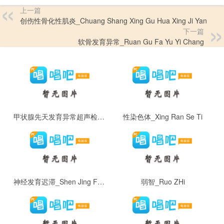
上一篇
创伤性骨化性肌炎_Chuang Shang Xing Gu Hua Xing Ji Yan
下一篇
软骨发育异常_Ruan Gu Fa Yu Yi Chang
甲状腺先天发育异常超声检查_Jia Zhuang Xian Xian Tian Fa Yu Yi Chang Chao Sheng Jian Cha
性染色体_Xing Ran Se Ti
神经发育迟滞_Shen Jing Fa Yu Chi Zhi
弱智_Ruo ZHi