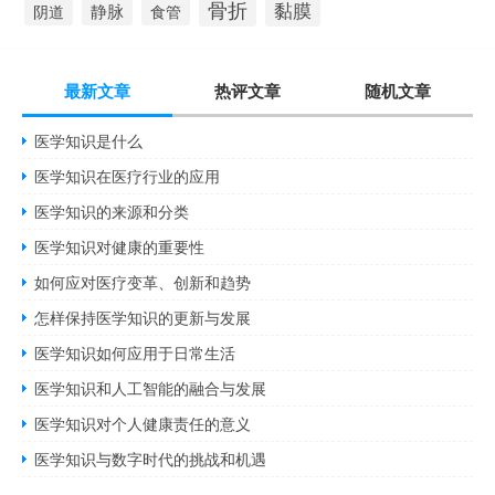
骨折
黏膜
静脉
食管
阴道
最新文章
热评文章
随机文章
医学知识是什么
医学知识在医疗行业的应用
医学知识的来源和分类
医学知识对健康的重要性
如何应对医疗变革、创新和趋势
怎样保持医学知识的更新与发展
医学知识如何应用于日常生活
医学知识和人工智能的融合与发展
医学知识对个人健康责任的意义
医学知识与数字时代的挑战和机遇