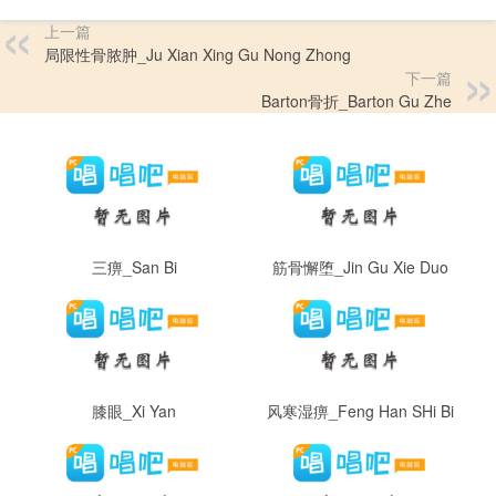
上一篇
局限性骨脓肿_Ju Xian Xing Gu Nong Zhong
下一篇
Barton骨折_Barton Gu Zhe
三痹_San Bi
筋骨懈堕_Jin Gu Xie Duo
膝眼_Xi Yan
风寒湿痹_Feng Han SHi Bi