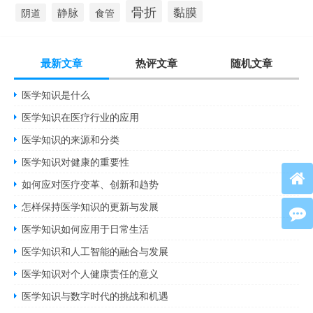
骨折
黏膜
静脉
食管
阴道
最新文章
热评文章
随机文章
医学知识是什么
医学知识在医疗行业的应用
医学知识的来源和分类
医学知识对健康的重要性
如何应对医疗变革、创新和趋势
怎样保持医学知识的更新与发展
医学知识如何应用于日常生活
医学知识和人工智能的融合与发展
医学知识对个人健康责任的意义
医学知识与数字时代的挑战和机遇