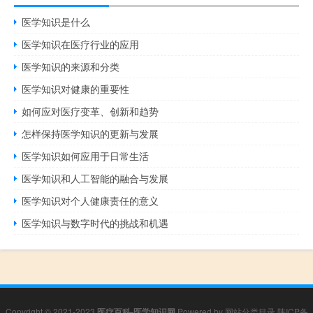
医学知识是什么
医学知识在医疗行业的应用
医学知识的来源和分类
医学知识对健康的重要性
如何应对医疗变革、创新和趋势
怎样保持医学知识的更新与发展
医学知识如何应用于日常生活
医学知识和人工智能的融合与发展
医学知识对个人健康责任的意义
医学知识与数字时代的挑战和机遇
Copyright © 2021-2023
医疗百科-医学知识网
Powered by
网站分类目录
陕ICP备