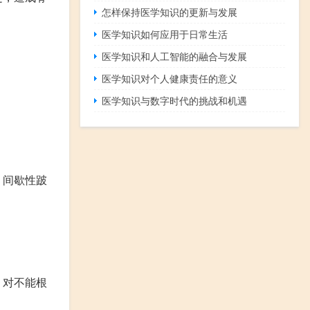
怎样保持医学知识的更新与发展
医学知识如何应用于日常生活
医学知识和人工智能的融合与发展
医学知识对个人健康责任的意义
医学知识与数字时代的挑战和机遇
、间歇性跛
。对不能根