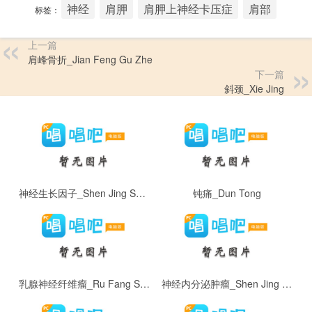
神经
肩胛
肩胛上神经卡压症
肩部
标签：
上一篇
肩峰骨折_Jian Feng Gu Zhe
下一篇
斜颈_Xie Jing
神经生长因子_Shen Jing Sheng Zhang Yin Zi
钝痛_Dun Tong
乳腺神经纤维瘤_Ru Fang Shen Jing Xian Wei Liu
神经内分泌肿瘤_Shen Jing Nei Fen Mi Zhong Liu