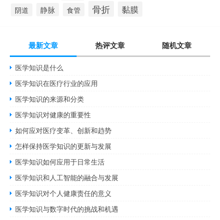
骨折
黏膜
静脉
食管
阴道
最新文章
热评文章
随机文章
医学知识是什么
医学知识在医疗行业的应用
医学知识的来源和分类
医学知识对健康的重要性
如何应对医疗变革、创新和趋势
怎样保持医学知识的更新与发展
医学知识如何应用于日常生活
医学知识和人工智能的融合与发展
医学知识对个人健康责任的意义
医学知识与数字时代的挑战和机遇