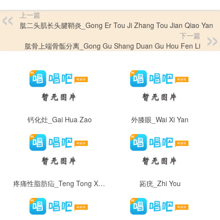
上一篇
肱二头肌长头腱鞘炎_Gong Er Tou Ji Zhang Tou Jian Qiao Yan
下一篇
肱骨上端骨骺分离_Gong Gu Shang Duan Gu Hou Fen Li
钙化灶_Gai Hua Zao
外膝眼_Wai Xi Yan
疼痛性脂肪疝_Teng Tong Xing Zhi Fang Shan
跖疣_Zhi You