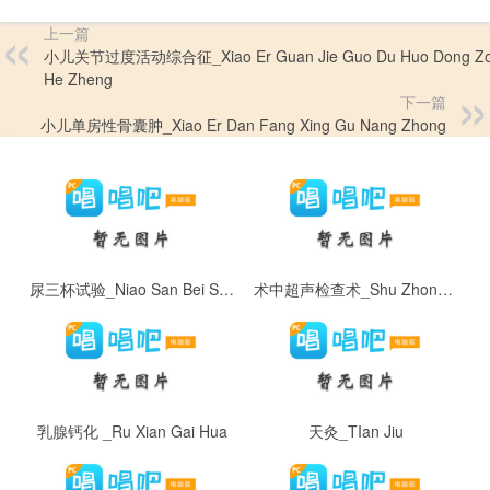
上一篇
小儿关节过度活动综合征_Xiao Er Guan Jie Guo Du Huo Dong Z
He Zheng
下一篇
小儿单房性骨囊肿_Xiao Er Dan Fang Xing Gu Nang Zhong
尿三杯试验_Niao San Bei Shi Yan
术中超声检查术_Shu Zhong Chao Sheng Jian Cha Shu
乳腺钙化 _Ru Xian Gai Hua
天灸_TIan Jiu