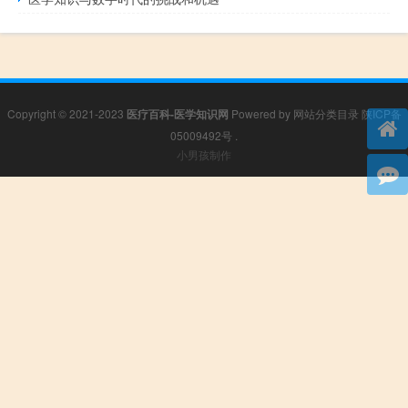
Copyright © 2021-2023
医疗百科-医学知识网
Powered by
网站分类目录
陕ICP备
05009492号
.
小男孩制作