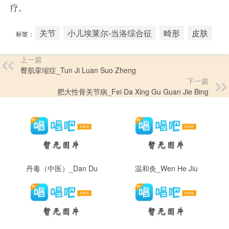
疗。
关节
小儿埃莱尔-当洛综合征
畸形
皮肤
标签：
上一篇
臀肌挛缩症_Tun Ji Luan Suo Zheng
下一篇
肥大性骨关节病_Fei Da Xing Gu Guan Jie Bing
丹毒（中医）_Dan Du
温和灸_Wen He Jiu