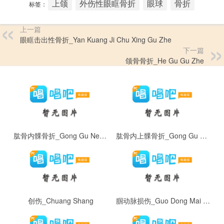
上颌
外伤性眼眶骨折
眼球
骨折
标签：
上一篇
眼眶击出性骨折_Yan Kuang Ji Chu Xing Gu Zhe
下一篇
颌骨骨折_He Gu Gu Zhe
肱骨内髁骨折_Gong Gu Nei Ke Gu Zhe
肱骨内上髁骨折_Gong Gu Nei Shang Ke Gu Zhe
创伤_Chuang Shang
腘动脉损伤_Guo Dong Mai Sun Shang