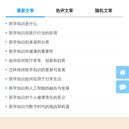
最新文章
热评文章
随机文章
医学知识是什么
医学知识在医疗行业的应用
医学知识的来源和分类
医学知识对健康的重要性
如何应对医疗变革、创新和趋势
怎样保持医学知识的更新与发展
医学知识如何应用于日常生活
医学知识和人工智能的融合与发展
医学知识对个人健康责任的意义
医学知识与数字时代的挑战和机遇