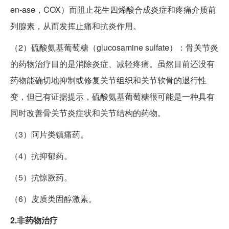
en-ase，COX）而阻止花生四烯酸合成炎症和疼痛介质前
列腺素，从而发挥止痛和抗炎作用。
（2）硫酸氨基葡萄糖（glucosamine sulfate）：骨关节炎
的药物治疗目的是消除炎症、减轻疼痛。虽然目前还没有
药物能确切地抑制或修复关节组织和关节软骨的退行性
变，但已有证据提示，硫酸氨基葡萄糖很可能是一种具有
同时改善骨关节炎症状和关节结构的药物。
（3）阿片类镇痛药。
（4）抗抑郁药。
（5）抗惊厥药。
（6）皮质类固醇激素。
2.非药物治疗