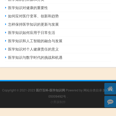
医学知识对健康的重要性
如何应对医疗变革、创新和趋势
怎样保持医学知识的更新与发展
医学知识如何应用于日常生活
医学知识和人工智能的融合与发展
医学知识对个人健康责任的意义
医学知识与数字时代的挑战和机遇
Copyright © 2021-2023
医疗百科-医学知识网
Powered by
网站分类目录
陕ICP备
05009492号
.
小男孩制作