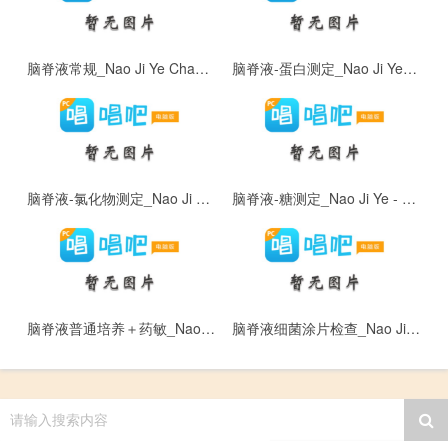
脑脊液常规_Nao Ji Ye Chang Gui
脑脊液-蛋白测定_Nao Ji Ye - Dan Bai
脑脊液-氯化物测定_Nao Ji Ye - Lu: Hua Wu
脑脊液-糖测定_Nao Ji Ye - Tang
脑脊液普通培养＋药敏_Nao Ji Ye Pu Tong Pei Yang ＋ Yao Min
脑脊液细菌涂片检查_Nao Ji Ye Xi Jun Tu Pian Jian Cha
请输入搜索内容