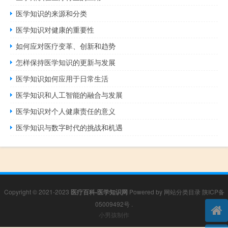
医学知识的来源和分类
医学知识对健康的重要性
如何应对医疗变革、创新和趋势
怎样保持医学知识的更新与发展
医学知识如何应用于日常生活
医学知识和人工智能的融合与发展
医学知识对个人健康责任的意义
医学知识与数字时代的挑战和机遇
Copyright © 2021-2023
医疗百科-医学知识网
Powered by
网站分类目录
陕ICP备
05009492号
.
小男孩制作