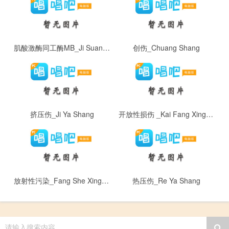
肌酸激酶同工酶MB_Ji Suan Ji Mei Tong Gong Mei M B
创伤_Chuang Shang
挤压伤_Ji Ya Shang
开放性损伤 _Kai Fang Xing Sun Shang
放射性污染_Fang She Xing Wu Ran
热压伤_Re Ya Shang
请输入搜索内容