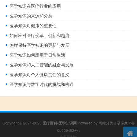
医学知识在医疗行业的应用
医学知识的来源和分类
医学知识对健康的重要性
如何应对医疗变革、创新和趋势
怎样保持医学知识的更新与发展
医学知识如何应用于日常生活
医学知识和人工智能的融合与发展
医学知识对个人健康责任的意义
医学知识与数字时代的挑战和机遇
Copyright © 2021-2023
医疗百科-医学知识网
Powered by
网站分类目录
陕ICP备
05009492号
.
小男孩制作