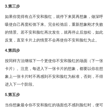
3.第三步
如果你觉得有点不安和脸红，就停下来莫再想象，做深呼
吸使自己再度松弛下来。完全松弛后，重新想象刚才失败
的情景。若不安和脸红再次发生，就再停止后放松，如此
反复，直至卡片上的情景不会再使你不安和脸红为止。
4.第四步
按同样方法继续下一个更使你不安和脸红的场面（下一张
卡片）。注意，每进入下一张卡片的想象，都要以你在想
象上一张卡片时不再感到不安和脸红为标准，否则，不得
进入下一个阶段。
5.第五步
当你想象最令你不安和脸红的场面也不感到脸红时，便可