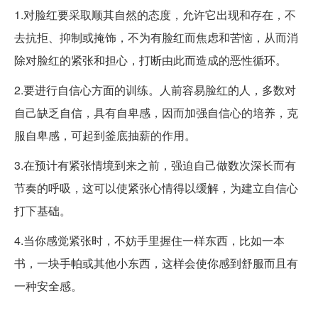
1.对脸红要采取顺其自然的态度，允许它出现和存在，不
去抗拒、抑制或掩饰，不为有脸红而焦虑和苦恼，从而消
除对脸红的紧张和担心，打断由此而造成的恶性循环。
2.要进行自信心方面的训练。人前容易脸红的人，多数对
自己缺乏自信，具有自卑感，因而加强自信心的培养，克
服自卑感，可起到釜底抽薪的作用。
3.在预计有紧张情境到来之前，强迫自己做数次深长而有
节奏的呼吸，这可以使紧张心情得以缓解，为建立自信心
打下基础。
4.当你感觉紧张时，不妨手里握住一样东西，比如一本
书，一块手帕或其他小东西，这样会使你感到舒服而且有
一种安全感。