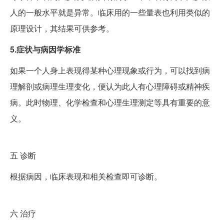
人的一般水平就是异常。临床用的一些量表也利用类似的
原理设计，其结果可供参考。
5.症状与病因学标准
如果一个人身上表现得某种心理现象或行为，可以找到病
理解剖或病理生理变化，便认为此人有心理障碍或精神疾
病。此时物理、化学检查和心理生理测定等具有重要的意
义。
五
诊断
根据病因，临床表现和相关检查即可诊断。
六
治疗