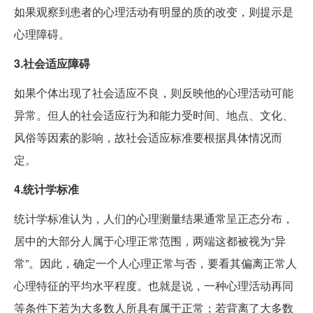
如果观察到患者的心理活动有明显的质的改变，则提示是
心理障碍。
3.社会适应障碍
如果个体出现了社会适应不良，则反映他的心理活动可能
异常。但人的社会适应行为和能力受时间、地点、文化、
风俗等因素的影响，故社会适应标准要根据具体情况而
定。
4.统计学标准
统计学标准认为，人们的心理测量结果通常呈正态分布，
居中的大部分人属于心理正常范围，两端这都被视为“异
常”。因此，确定一个人心理正常与否，要看其偏离正常人
心理特征的平均水平程度。也就是说，一种心理活动再同
等条件下若为大多数人所具有属于正常；若背离了大多数