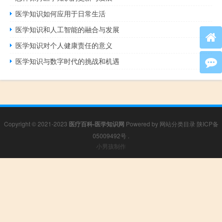
医学知识如何应用于日常生活
医学知识和人工智能的融合与发展
医学知识对个人健康责任的意义
医学知识与数字时代的挑战和机遇
Copyright © 2021-2023
医疗百科-医学知识网
Powered by
网站分类目录
陕ICP备
05009492号
.
小男孩制作