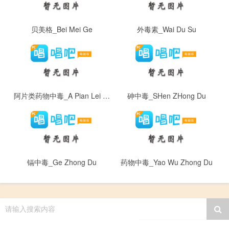
贝美格_Bei Mei Ge
外毒素_Wai Du Su
阿片类药物中毒_A Pian Lei Yao Wu Zhong Du
砷中毒_SHen ZHong Du
镉中毒_Ge Zhong Du
药物中毒_Yao Wu Zhong Du
请输入搜索内容