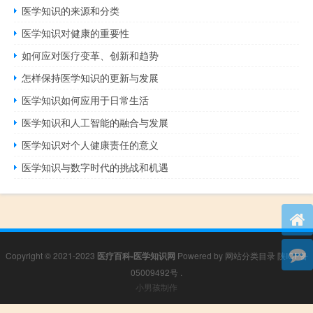
医学知识的来源和分类
医学知识对健康的重要性
如何应对医疗变革、创新和趋势
怎样保持医学知识的更新与发展
医学知识如何应用于日常生活
医学知识和人工智能的融合与发展
医学知识对个人健康责任的意义
医学知识与数字时代的挑战和机遇
Copyright © 2021-2023
医疗百科-医学知识网
Powered by
网站分类目录
陕ICP备
05009492号
.
小男孩制作