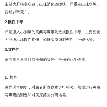
主要为肝损害所致，出现消化道症状，严重者出现水肿、
昏迷以致死亡。
2.慢性中毒
长期摄入小剂量的黄曲霉毒素则造成慢性中毒。主要变化
为肝脏出现慢性损伤，如肝实质细胞变性、肝硬化等。
3.致癌性
黄曲霉毒素是目前所知的致癌性最强的化学物质。
四
检查
首先调查病史，对患者所食食物进行检验。然后进行黄曲
霉毒素的测定和对病原菌的分离培养。