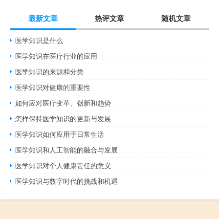
最新文章
热评文章
随机文章
医学知识是什么
医学知识在医疗行业的应用
医学知识的来源和分类
医学知识对健康的重要性
如何应对医疗变革、创新和趋势
怎样保持医学知识的更新与发展
医学知识如何应用于日常生活
医学知识和人工智能的融合与发展
医学知识对个人健康责任的意义
医学知识与数字时代的挑战和机遇