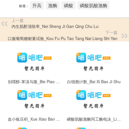
升高
激酶
磷酸
磷酸肌酸激酶
标签：
上一篇
内生肌酐清除率_Nei Sheng Ji Gan Qing Chu Lu:
下一篇
口服葡萄糖耐量试验_Kou Fu Pu Tao Tang Nai Liang Shi Yan
别嘌醇-苯溴马隆_Bie Piao Chun - Ben Xiu Ma Long
白细胞计数_Bai Xi Bao Ji Shu
血小板压积_Xue Xiao Ban Ya Ji
磷酸肌酸激酶同工酶电泳_Lin Suan Ji Suan Ji Mei Tong Gong Mei Dian Yong