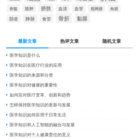
膀胱
脓肿
血清
血管
脊髓
视网膜
角膜
骨折
黏膜
静脉
食管
阴道
最新文章
热评文章
随机文章
医学知识是什么
医学知识在医疗行业的应用
医学知识的来源和分类
医学知识对健康的重要性
如何应对医疗变革、创新和趋势
怎样保持医学知识的更新与发展
医学知识如何应用于日常生活
医学知识和人工智能的融合与发展
医学知识对个人健康责任的意义