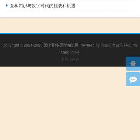
医学知识与数字时代的挑战和机遇
Copyright © 2021-2023
医疗百科-医学知识网
Powered by
网站分类目录
陕ICP备
05009492号
.
小男孩制作