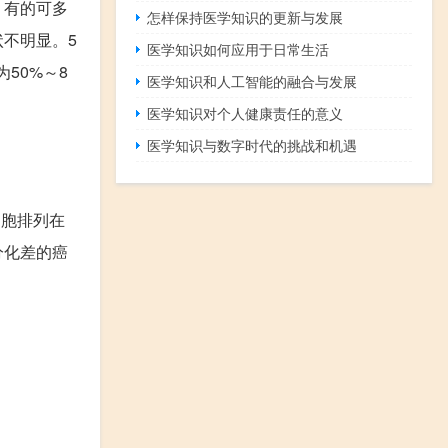
，有的可多
怎样保持医学知识的更新与发展
不明显。5
医学知识如何应用于日常生活
为50%
～
8
医学知识和人工智能的融合与发展
医学知识对个人健康责任的意义
医学知识与数字时代的挑战和机遇
细胞排列在
分化差的癌