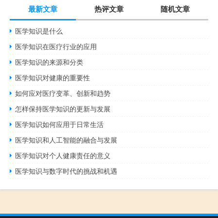
最新文章
热评文章
随机文章
医学知识是什么
医学知识在医疗行业的应用
医学知识的来源和分类
医学知识对健康的重要性
如何应对医疗变革、创新和趋势
怎样保持医学知识的更新与发展
医学知识如何应用于日常生活
医学知识和人工智能的融合与发展
医学知识对个人健康责任的意义
医学知识与数字时代的挑战和机遇