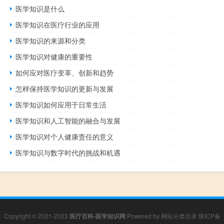
医学知识是什么
医学知识在医疗行业的应用
医学知识的来源和分类
医学知识对健康的重要性
如何应对医疗变革、创新和趋势
怎样保持医学知识的更新与发展
医学知识如何应用于日常生活
医学知识和人工智能的融合与发展
医学知识对个人健康责任的意义
医学知识与数字时代的挑战和机遇
Copyright © 2021-2023
医疗百科-医学知识网
Powered by
网站分类目录
陕ICP备