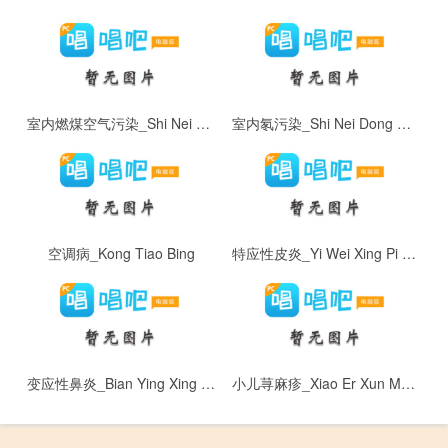
室内燃煤空气污染_Shi Nei Ran Mei Kong Qi Wu Ran
室内氡污染_Shi Nei Dong Wu Ran
空调病_Kong Tiao Bing
特应性皮炎_Yi Wei Xing Pi Yan
变应性鼻炎_Bian Ying Xing Bi Yan
小儿荨麻疹_Xiao Er Xun Ma ZHen