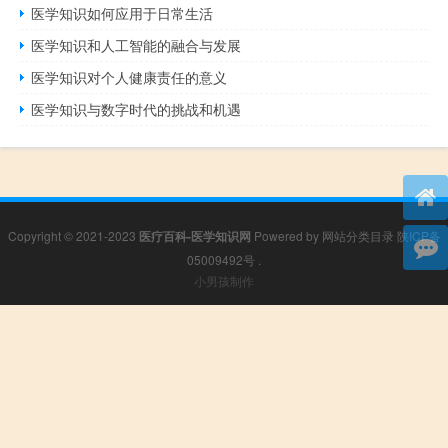
医学知识如何应用于日常生活
医学知识和人工智能的融合与发展
医学知识对个人健康责任的意义
医学知识与数字时代的挑战和机遇
Copyright © 2021-2023
医疗百科-医学知识网
Powered by
网站分类目录
陕ICP备
05009492号
.
小男孩制作